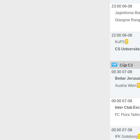
23:00 06-08
Jagiellonia Bia
Glasgow Rang
22:00 06-08
2
KuPS
CS Universita
Cúp C3
00:30 07-08
Beitar Jerus
3
Austria Wien
00:00 07-08
Inter Club Es
FC Flora Talli
00:00 07-08
IFK Goteborg