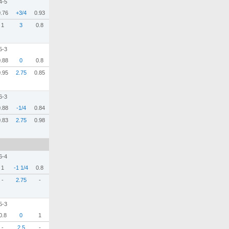
4-5
.76
+3/4
0.93
1
3
0.8
5-3
.88
0
0.8
.95
2.75
0.85
6-3
.88
-1/4
0.84
.83
2.75
0.98
6-4
1
-1 1/4
0.8
-
2.75
-
5-3
0.8
0
1
-
2.5
-