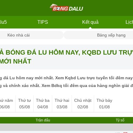
lu5
TIPS
Kết quả
Lịc
Kèo nhà cái
Bảng xếp hạng
Ả BÓNG ĐÁ LU HÔM NAY, KQBD LƯU TR
MỚI NHẤT
g đá Lu hôm nay mới nhất. Xem Kqbd Lưu trực tuyến tối đêm nay
 và chính xác nhất. Xem Bdkq tối đêm qua của hàng nghìn giải 
hứ năm
Thứ tư
Thứ ba
Thứ hai
Chủ nhật
Thứ bảy
06/08
05/08
04/08
03/08
02/08
01/08
Trận đấu
Tỷ số