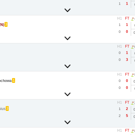
1
1
H1
FT
3
(N)
1
1
0
0
0
H1
FT
1
0
3
0
H1
FT
1
ochowa
0
0
0
0
0
H1
FT
3
nius
2
1
0
5
2
0
H1
FT