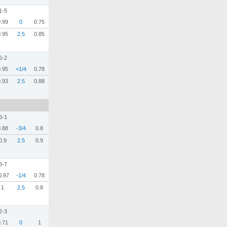
1-5
.99
0
0.75
.95
2.5
0.85
6-2
.95
+1/4
0.78
.93
2.5
0.88
6-1
.88
-3/4
0.8
0.9
2.5
0.9
8-7
0.97
-1/4
0.78
1
2.5
0.8
2-3
.71
0
1