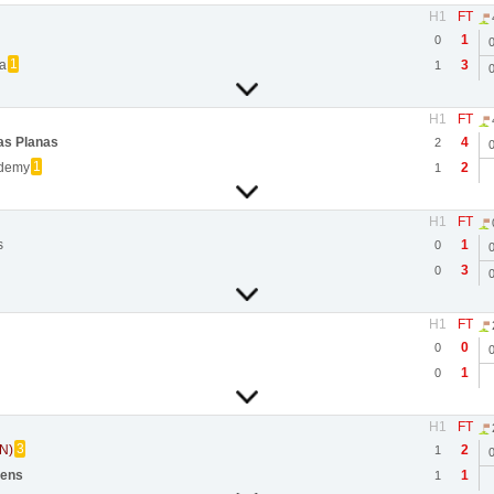
H1
FT
1
0
0
1
na
3
1
0
H1
FT
as Planas
4
2
0
1
ademy
2
1
H1
FT
s
1
0
0
3
0
0
H1
FT
0
0
0
1
0
H1
FT
3
(N)
2
1
0
hens
1
1