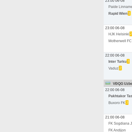
23:00 06-08
Paide Linnam
1
Rapid Wien
23:00 06-08
2
HJK Helsinki
Motherwell FC
22:00 06-08
3
Inter Turku
2
Vaduz
VĐQG Uzbe
22:00 06-08
Pakhtakor Ta
3
Buxoro FK
21:00 06-08
FK Sogdiana J
FK Andijon