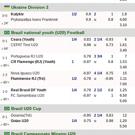
Ukraine Division 2
Kulykiv
1/2
0.9
2
1
1.9
-
0
0
Prykarpattya Ivano Frankivsk
0.9
u
0.8
4.00
24'
3.10
Brazil national youth (U20) Football
Championship
Ceara (Youth)
1/4
0.83
2 1/4
-0.93
6
-
0
1
CEFAT Tirol U20
0.98
u
0.73
1.61
64'
3.40
Portuguesa RJ U20
0.78
3 3/4
1
7
-
1
1
CR Flamengo (RJ) (Youth)
1
-0.97
u
0.8
1.53
45'+
3.40
Nova Iguacu U20
-0.97
4 1/4
0.75
15
-
1
2
Fluminense RJ (Trẻ)
1/2
0.78
u
-0.95
1.11
45'+
7.00
Real Brasil DF Youth
1/4
0.78
2 1/2
0.8
1.25
-
1
0
FC Samambaia U20
-0.97
u
1
9.50
45'+
5.00
Brazil U20 Cup
Goiania(Trẻ)
-0.95
2 1/4
0.83
12
-
0
1
Goias U20
1/4
0.75
u
0.98
1.20
45'+
5.50
Brazil Campeonato Mineiro U20