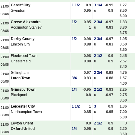
Cardiff City
1 1/2
0.9
3 1/4
-0.95
1.27
21:00
Swindon
0.95
u
0.8
8.50
08/08
6.00
Crewe Alexandra
1/2
0.85
2 3/4
-0.97
1.83
21:00
Accrington Stanley
1
u
0.83
3.80
08/08
3.75
Derby County
1/2
0.98
2 3/4
-0.97
1.95
21:00
Lincoln City
0.88
u
0.83
3.50
08/08
3.60
Fleetwood Town
0.98
2 1/2
0.9
2.45
21:00
Chesterfield
0.88
u
0.9
2.57
08/08
3.40
Gillingham
-0.97
2 3/4
0.98
4.75
21:00
Luton Town
3/4
0.83
u
0.88
1.57
08/08
4.00
Grimsby Town
1/4
-0.95
2 1/2
0.83
2.25
21:00
Blackpool
0.8
u
-0.97
2.75
08/08
3.60
Leicester City
1 1/2
1
3
0.9
1.36
21:00
Northampton Town
0.85
u
0.95
7.00
08/08
5.00
Leyton Orient
0.9
2 1/2
0.9
3
21:00
Oxford United
1/4
0.95
u
0.9
2.20
08/08
3.60