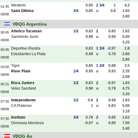
Westerlo
0.95
2 3/4
1
4.2
01:45
Saint Gilloise
3/4
0.85
u
0.8
1.65
09/08
3.80
VĐQG Argentina
Atletico Tucuman
1/2
0.83
2
0.85
1.83
00:45
Sarmiento Junin
0.98
u
0.95
5.00
09/08
3.25
Deportivo Riestra
0.83
1 3/4
-0.97
2.8
00:45
Estudiantes La Plata
0.98
u
0.78
2.80
09/08
2.80
Tigre
0.85
1 3/4
0.88
3.5
03:00
River Plate
1/4
0.95
u
0.93
2.35
09/08
2.88
Boca Juniors
1/2
0.83
2
-0.97
1.83
05:15
Velez Sarsfield
0.98
u
0.78
4.75
09/08
3.20
Independiente
1/2
0.8
2
0.98
1.83
07:30
CA Platense
1
u
0.83
5.00
09/08
3.10
Instituto
3/4
0.78
2
0.85
1.62
07:30
Gimnasia Mendoza
-0.97
u
0.95
7.00
09/08
3.40
VĐQG Áo