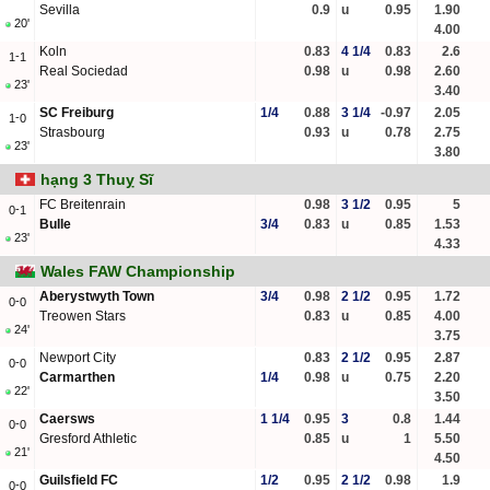
Sevilla
0.9
u
0.95
1.90
20'
4.00
Koln
0.83
4 1/4
0.83
2.6
-
1
1
Real Sociedad
0.98
u
0.98
2.60
23'
3.40
SC Freiburg
1/4
0.88
3 1/4
-0.97
2.05
-
1
0
Strasbourg
0.93
u
0.78
2.75
23'
3.80
hạng 3 Thuỵ Sĩ
FC Breitenrain
0.98
3 1/2
0.95
5
-
0
1
Bulle
3/4
0.83
u
0.85
1.53
23'
4.33
Wales FAW Championship
Aberystwyth Town
3/4
0.98
2 1/2
0.95
1.72
-
0
0
Treowen Stars
0.83
u
0.85
4.00
24'
3.75
Newport City
0.83
2 1/2
0.95
2.87
-
0
0
Carmarthen
1/4
0.98
u
0.75
2.20
22'
3.50
Caersws
1 1/4
0.95
3
0.8
1.44
-
0
0
Gresford Athletic
0.85
u
1
5.50
21'
4.50
Guilsfield FC
1/2
0.95
2 1/2
0.98
1.9
-
0
0