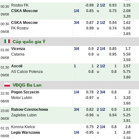
Rostov FK
-0.99
2 1/2
0.93
3.35
00:30
CSKA Moscow
1/4
0.85
u
0.75
2.08
09/08
3.20
CSKA Moscow
3/4
0.87
2 1/2
0.94
1.62
00:30
FK Rostov
0.99
u
0.74
5.00
09/08
3.65
Cúp quốc gia Ý
Vicenza
3/4
0.9
2 1/4
0.85
1.7
01:00
Catania
0.9
u
0.95
5.50
09/08
3.50
Ascoli
1
1
2 1/2
1
1.57
01:30
AS Calcio Potenza
0.8
u
0.8
5.75
09/08
3.80
VĐQG Ba Lan
Pogon Szczecin
1/4
0.78
2 3/4
0.8
2
22:30
Motor Lublin
-0.97
u
1
3.20
08/08
3.60
Rakow Czestochowa
3/4
0.82
2 1/2
0.9
1.63
23:00
Zaglebie Lubin
-0.96
u
0.94
5.25
08/08
3.91
Korona Kielce
0.75
2 1/4
0.8
2.8
01:15
Legia Warszawa
1/4
-0.95
u
1
2.40
09/08
3.20