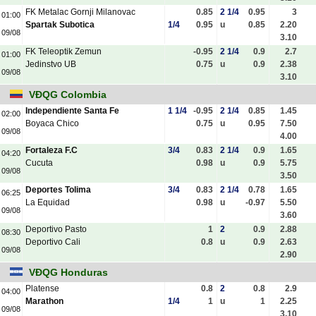
FK Metalac Gornji Milanovac
0.85
2 1/4
0.95
3
01:00
Spartak Subotica
1/4
0.95
u
0.85
2.20
09/08
3.10
FK Teleoptik Zemun
-0.95
2 1/4
0.9
2.7
01:00
Jedinstvo UB
0.75
u
0.9
2.38
09/08
3.10
VĐQG Colombia
Independiente Santa Fe
1 1/4
-0.95
2 1/4
0.85
1.45
02:00
Boyaca Chico
0.75
u
0.95
7.50
09/08
4.00
Fortaleza F.C
3/4
0.83
2 1/4
0.9
1.65
04:20
Cucuta
0.98
u
0.9
5.75
09/08
3.50
Deportes Tolima
3/4
0.83
2 1/4
0.78
1.65
06:25
La Equidad
0.98
u
-0.97
5.50
09/08
3.60
Deportivo Pasto
1
2
0.9
2.88
08:30
Deportivo Cali
0.8
u
0.9
2.63
09/08
2.90
VĐQG Honduras
Platense
0.8
2
0.8
2.9
04:00
Marathon
1/4
1
u
1
2.25
09/08
3.10