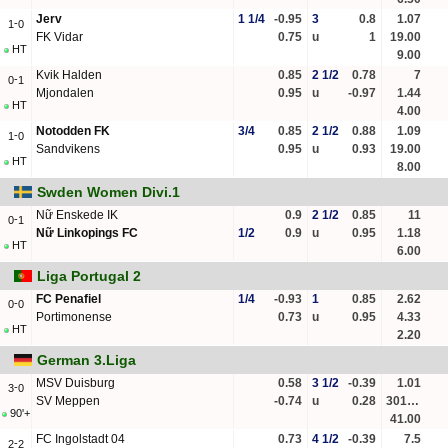
Jerv
1 1/4
-0.95
3
0.8
1.07
-
1
0
FK Vidar
0.75
u
1
19.00
HT
9.00
Kvik Halden
0.85
2 1/2
0.78
7
-
0
1
Mjondalen
0.95
u
-0.97
1.44
HT
4.00
Notodden FK
3/4
0.85
2 1/2
0.88
1.09
-
1
0
Sandvikens
0.95
u
0.93
19.00
HT
8.00
Swden Women Divi.1
Nữ Enskede IK
0.9
2 1/2
0.85
11
-
0
1
Nữ Linkopings FC
1/2
0.9
u
0.95
1.18
HT
6.00
Liga Portugal 2
FC Penafiel
1/4
-0.93
1
0.85
2.62
-
0
0
Portimonense
0.73
u
0.95
4.33
HT
2.20
German 3.Liga
MSV Duisburg
0.58
3 1/2
-0.39
1.01
-
3
0
SV Meppen
-0.74
u
0.28
301.00
90'+
41.00
FC Ingolstadt 04
0.73
4 1/2
-0.39
7.5
-
2
2