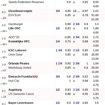
Sparta Rotterdam Reserves
0.8
u
0.85
8.50
63'
4.00
IJsselmeervogels
3/4
0.85
12 3/4
-0.97
1.01
-
8
3
EVV Echt
0.95
u
0.78
51.00
65'
51.00
Hamburger
0.98
2 3/4
0.9
3.3
-
0
0
Lille OSC
1/2
0.83
u
0.9
1.80
45'+
4.00
ADO "20
-0.95
2 3/4
0.93
1.72
-
1
0
Koninklijke HFC
1/4
0.75
u
0.88
4.50
45'+
3.60
KSC Lokeren
1 3/4
0.95
3 1/2
0.85
1.04
-
1
0
Umm Salal
0.85
u
0.95
26.00
45'+
13.00
Orlando Pirates
1 1/4
0.95
2 3/4
1
1.04
-
1
0
Maritzburg United
0.85
u
0.8
26.00
HT
11.00
Eintracht Frankfurt
(N)
3/4
0.8
2 3/4
0.83
1.62
-
0
0
Hull City
1
u
0.98
3.50
45'+
4.75
Augsburg
1/2
0.93
3 1/4
0.85
3.75
-
0
1
US Sassuolo Calcio
0.88
u
0.95
1.83
23'
3.75
Bayer Leverkusen
1/2
0.9
3 1/2
0.85
3.5
-
0
1