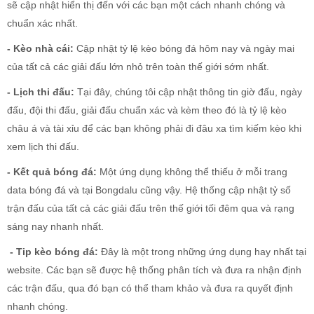
sẽ cập nhật hiển thị đến với các bạn một cách nhanh chóng và
chuẩn xác nhất.
- Kèo nhà cái:
Cập nhật tỷ lệ kèo bóng đá hôm nay và ngày mai
của tất cả các giải đấu lớn nhỏ trên toàn thế giới sớm nhất.
- Lịch thi đấu:
Tại đây, chúng tôi cập nhật thông tin giờ đấu, ngày
đấu, đội thi đấu, giải đấu chuẩn xác và kèm theo đó là tỷ lệ kèo
châu á và tài xỉu để các bạn không phải đi đâu xa tìm kiếm kèo khi
xem lịch thi đấu.
- Kết quả bóng đá:
Một ứng dụng không thể thiếu ở mỗi trang
data bóng đá và tại Bongdalu cũng vậy. Hệ thống cập nhật tỷ số
trận đấu của tất cả các giải đấu trên thế giới tối đêm qua và rạng
sáng nay nhanh nhất.
- Tip kèo bóng đá:
Đây là một trong những ứng dụng hay nhất tại
website. Các bạn sẽ được hệ thống phân tích và đưa ra nhận định
các trận đấu, qua đó bạn có thể tham khảo và đưa ra quyết định
nhanh chóng.