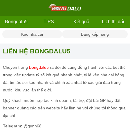
Bongdalu5
TIPS
Kết quả
Lịch thi đấu
Kèo nhà cái
Bảng xếp hạng
LIÊN HỆ BONGDALU5
Chuyên trang
Bongdalu5
ra đời để cùng đồng hành với các bet thủ
trong việc update tỷ số kết quả nhanh nhất, tỷ lệ kèo nhà cái bóng
đá, tin tức soi kèo nhanh và chính xác nhất từ các giải đấu trong
nước, khu vực lẫn thế giới.
Quý khách muốn hợp tác kinh doanh, tài trợ, đặt bài GP hay đặt
banner quảng cáo trên website hãy liên hệ với chúng tôi thông qua
địa chỉ:
Telegram:
@gunn68